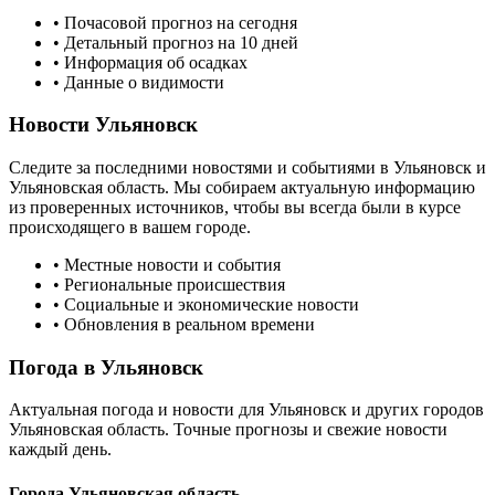
• Почасовой прогноз на сегодня
• Детальный прогноз на 10 дней
• Информация об осадках
• Данные о видимости
Новости
Ульяновск
Следите за последними новостями и событиями в
Ульяновск
и
Ульяновская область
. Мы собираем актуальную информацию
из проверенных источников, чтобы вы всегда были в курсе
происходящего в вашем городе.
• Местные новости и события
• Региональные происшествия
• Социальные и экономические новости
• Обновления в реальном времени
Погода в
Ульяновск
Актуальная погода и новости для
Ульяновск
и других городов
Ульяновская область
. Точные прогнозы и свежие новости
каждый день.
Города
Ульяновская область