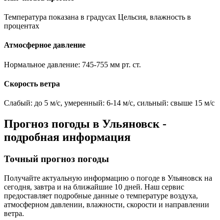
Температура показана в градусах Цельсия, влажность в
процентах
Атмосферное давление
Нормальное давление: 745-755 мм рт. ст.
Скорость ветра
Слабый: до 5 м/с, умеренный: 6-14 м/с, сильный: свыше 15 м/с
Прогноз погоды в
Ульяновск
-
подробная информация
Точный прогноз погоды
Получайте актуальную информацию о погоде в
Ульяновск
на
сегодня, завтра и на ближайшие 10 дней. Наш сервис
предоставляет подробные данные о температуре воздуха,
атмосферном давлении, влажности, скорости и направлении
ветра.