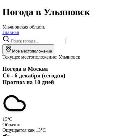
Погода в
Ульяновск
Ульяновская область
Главная
Моё местоположение
Текущее местоположение:
Ульяновск
Погода в
Москва
Сб - 6 декабря (сегодня)
Прогноз на 10 дней
15
°C
Облачно
Ощущается как
13
°C