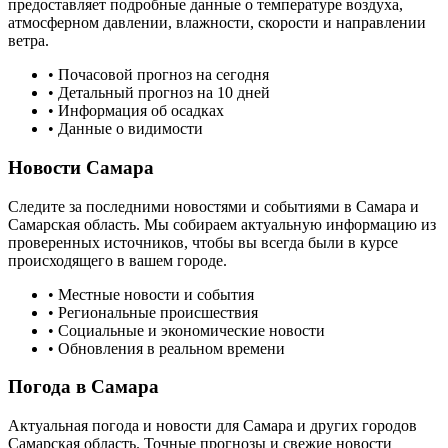
предоставляет подробные данные о температуре воздуха,
атмосферном давлении, влажности, скорости и направлении
ветра.
• Почасовой прогноз на сегодня
• Детальный прогноз на 10 дней
• Информация об осадках
• Данные о видимости
Новости
Самара
Следите за последними новостями и событиями в
Самара
и
Самарская область
. Мы собираем актуальную информацию из
проверенных источников, чтобы вы всегда были в курсе
происходящего в вашем городе.
• Местные новости и события
• Региональные происшествия
• Социальные и экономические новости
• Обновления в реальном времени
Погода в
Самара
Актуальная погода и новости для
Самара
и других городов
Самарская область
. Точные прогнозы и свежие новости