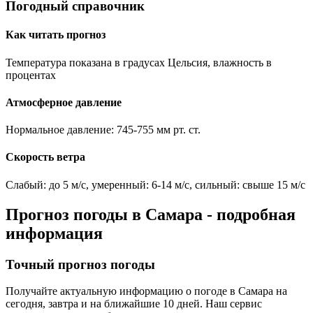
Погодный справочник
Как читать прогноз
Температура показана в градусах Цельсия, влажность в
процентах
Атмосферное давление
Нормальное давление: 745-755 мм рт. ст.
Скорость ветра
Слабый: до 5 м/с, умеренный: 6-14 м/с, сильный: свыше 15 м/с
Прогноз погоды в
Самара
- подробная
информация
Точный прогноз погоды
Получайте актуальную информацию о погоде в
Самара
на
сегодня, завтра и на ближайшие 10 дней. Наш сервис