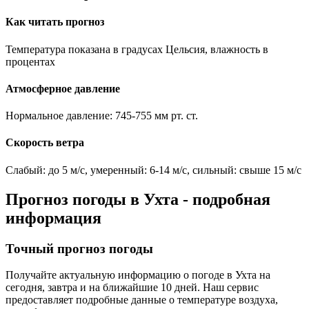
Как читать прогноз
Температура показана в градусах Цельсия, влажность в
процентах
Атмосферное давление
Нормальное давление: 745-755 мм рт. ст.
Скорость ветра
Слабый: до 5 м/с, умеренный: 6-14 м/с, сильный: свыше 15 м/с
Прогноз погоды в
Ухта
- подробная
информация
Точный прогноз погоды
Получайте актуальную информацию о погоде в
Ухта
на
сегодня, завтра и на ближайшие 10 дней. Наш сервис
предоставляет подробные данные о температуре воздуха,