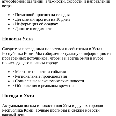
атмосферном давлении, влажности, скорости и направлении
ветра.
• Почасовой прогноз на сегодня
• Детальный прогноз на 10 дней
• Информация об осадках
• Данные о видимости
Новости
Ухта
Следите за последними новостями и событиями в
Ухта
и
Республика Коми
. Мы собираем актуальную информацию из
проверенных источников, чтобы вы всегда были в курсе
происходящего в вашем городе.
• Местные новости и события
• Региональные происшествия
• Социальные и экономические новости
• Обновления в реальном времени
Погода в
Ухта
Актуальная погода и новости для
Ухта
и других городов
Республика Коми
. Точные прогнозы и свежие новости
каждый день.