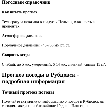
Погодный справочник
Как читать прогноз
Температура показана в градусах Цельсия, влажность в
процентах
Атмосферное давление
Нормальное давление: 745-755 мм рт. ст.
Скорость ветра
Слабый: до 5 м/с, умеренный: 6-14 м/с, сильный: свыше 15 м/с
Прогноз погоды в
Рубцовск
-
подробная информация
Точный прогноз погоды
Получайте актуальную информацию о погоде в
Рубцовск
на
сегодня, завтра и на ближайшие 10 дней. Наш сервис