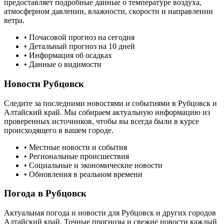
предоставляет подробные данные о температуре воздуха,
атмосферном давлении, влажности, скорости и направлении
ветра.
• Почасовой прогноз на сегодня
• Детальный прогноз на 10 дней
• Информация об осадках
• Данные о видимости
Новости
Рубцовск
Следите за последними новостями и событиями в
Рубцовск
и
Алтайский край
. Мы собираем актуальную информацию из
проверенных источников, чтобы вы всегда были в курсе
происходящего в вашем городе.
• Местные новости и события
• Региональные происшествия
• Социальные и экономические новости
• Обновления в реальном времени
Погода в
Рубцовск
Актуальная погода и новости для
Рубцовск
и других городов
Алтайский край
. Точные прогнозы и свежие новости каждый