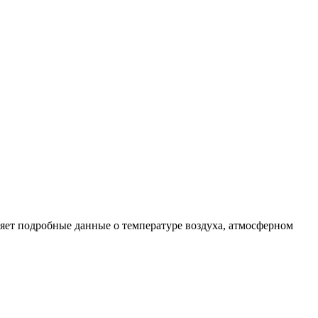
ляет подробные данные о температуре воздуха, атмосферном