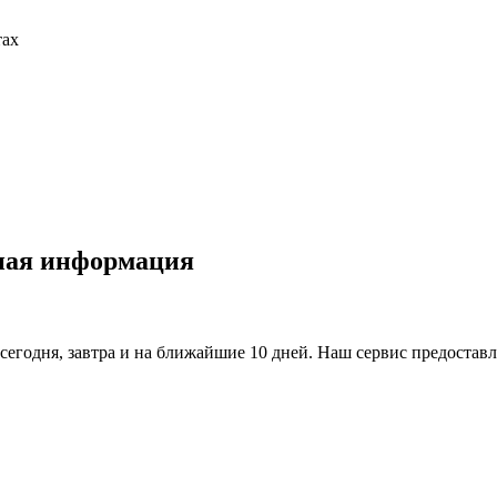
тах
ная информация
сегодня, завтра и на ближайшие 10 дней. Наш сервис предостав