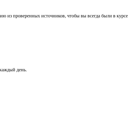
ю из проверенных источников, чтобы вы всегда были в курсе
 каждый день.