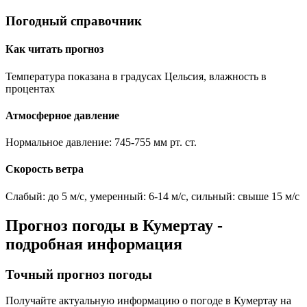
Погодный справочник
Как читать прогноз
Температура показана в градусах Цельсия, влажность в
процентах
Атмосферное давление
Нормальное давление: 745-755 мм рт. ст.
Скорость ветра
Слабый: до 5 м/с, умеренный: 6-14 м/с, сильный: свыше 15 м/с
Прогноз погоды в
Кумертау
-
подробная информация
Точный прогноз погоды
Получайте актуальную информацию о погоде в
Кумертау
на