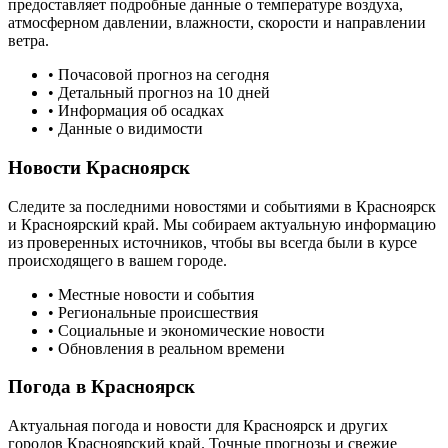
предоставляет подробные данные о температуре воздуха,
атмосферном давлении, влажности, скорости и направлении
ветра.
• Почасовой прогноз на сегодня
• Детальный прогноз на 10 дней
• Информация об осадках
• Данные о видимости
Новости
Красноярск
Следите за последними новостями и событиями в
Красноярск
и
Красноярский край
. Мы собираем актуальную информацию
из проверенных источников, чтобы вы всегда были в курсе
происходящего в вашем городе.
• Местные новости и события
• Региональные происшествия
• Социальные и экономические новости
• Обновления в реальном времени
Погода в
Красноярск
Актуальная погода и новости для
Красноярск
и других
городов
Красноярский край
. Точные прогнозы и свежие