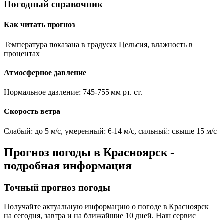
Погодный справочник
Как читать прогноз
Температура показана в градусах Цельсия, влажность в
процентах
Атмосферное давление
Нормальное давление: 745-755 мм рт. ст.
Скорость ветра
Слабый: до 5 м/с, умеренный: 6-14 м/с, сильный: свыше 15 м/с
Прогноз погоды в
Красноярск
-
подробная информация
Точный прогноз погоды
Получайте актуальную информацию о погоде в
Красноярск
на сегодня, завтра и на ближайшие 10 дней. Наш сервис