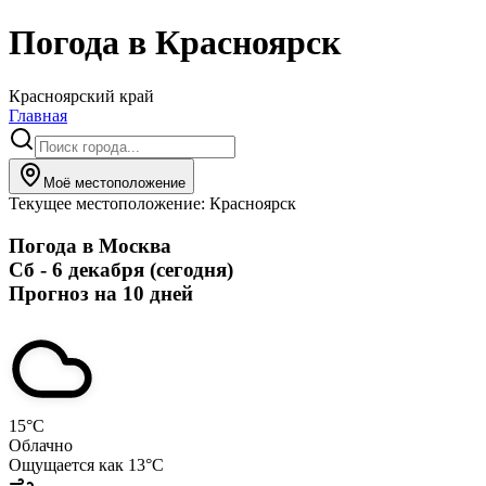
Погода в
Красноярск
Красноярский край
Главная
Моё местоположение
Текущее местоположение:
Красноярск
Погода в
Москва
Сб - 6 декабря (сегодня)
Прогноз на 10 дней
15
°C
Облачно
Ощущается как
13
°C