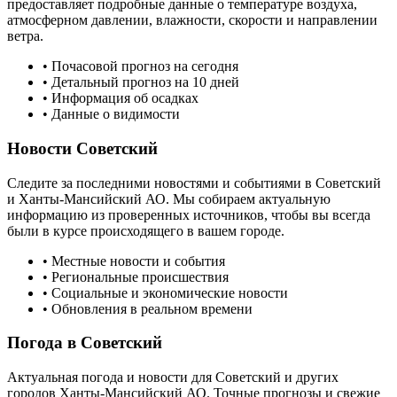
предоставляет подробные данные о температуре воздуха,
атмосферном давлении, влажности, скорости и направлении
ветра.
• Почасовой прогноз на сегодня
• Детальный прогноз на 10 дней
• Информация об осадках
• Данные о видимости
Новости
Советский
Следите за последними новостями и событиями в
Советский
и
Ханты-Мансийский АО
. Мы собираем актуальную
информацию из проверенных источников, чтобы вы всегда
были в курсе происходящего в вашем городе.
• Местные новости и события
• Региональные происшествия
• Социальные и экономические новости
• Обновления в реальном времени
Погода в
Советский
Актуальная погода и новости для
Советский
и других
городов
Ханты-Мансийский АО
. Точные прогнозы и свежие