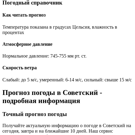
Погодный справочник
Как читать прогноз
Температура показана в градусах Цельсия, влажность в
процентах
Атмосферное давление
Нормальное давление: 745-755 мм рт. ст.
Скорость ветра
Слабый: до 5 м/с, умеренный: 6-14 м/с, сильный: свыше 15 м/с
Прогноз погоды в
Советский
-
подробная информация
Точный прогноз погоды
Получайте актуальную информацию о погоде в
Советский
на
сегодня, завтра и на ближайшие 10 дней. Наш сервис