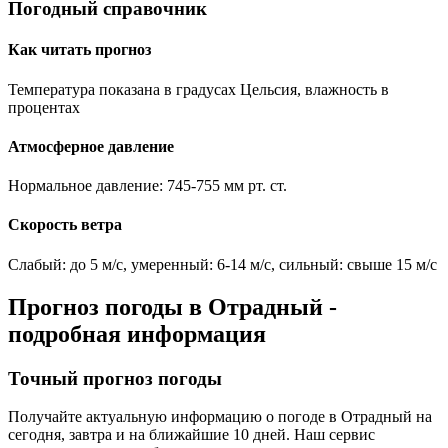
Погодный справочник
Как читать прогноз
Температура показана в градусах Цельсия, влажность в
процентах
Атмосферное давление
Нормальное давление: 745-755 мм рт. ст.
Скорость ветра
Слабый: до 5 м/с, умеренный: 6-14 м/с, сильный: свыше 15 м/с
Прогноз погоды в
Отрадный
-
подробная информация
Точный прогноз погоды
Получайте актуальную информацию о погоде в
Отрадный
на
сегодня, завтра и на ближайшие 10 дней. Наш сервис