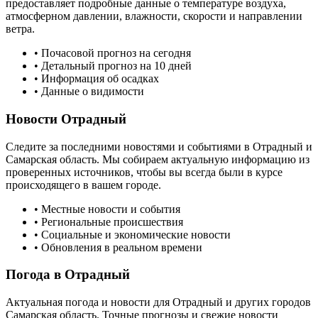
предоставляет подробные данные о температуре воздуха,
атмосферном давлении, влажности, скорости и направлении
ветра.
• Почасовой прогноз на сегодня
• Детальный прогноз на 10 дней
• Информация об осадках
• Данные о видимости
Новости
Отрадный
Следите за последними новостями и событиями в
Отрадный
и
Самарская область
. Мы собираем актуальную информацию из
проверенных источников, чтобы вы всегда были в курсе
происходящего в вашем городе.
• Местные новости и события
• Региональные происшествия
• Социальные и экономические новости
• Обновления в реальном времени
Погода в
Отрадный
Актуальная погода и новости для
Отрадный
и других городов
Самарская область
. Точные прогнозы и свежие новости